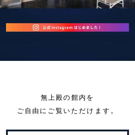
無上殿の館内を
ご自由にご覧いただけます。