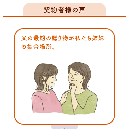
契約者様の声
父の最期の贈り物が私たち姉妹
の集合場所。