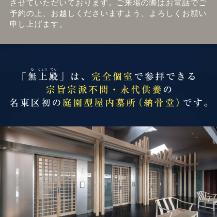
させていただいております。ご来場の際はお電話でご
予約の上、お越しくださいますよう、よろしくお願い
申し上げます。