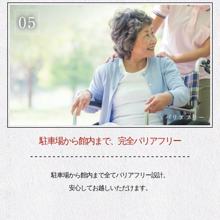
駐車場から館内まで、完全バリアフリー
駐車場から館内まで全てバリアフリー設計。
安心してお越しいただけます。