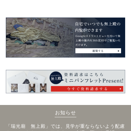
お知らせ
「瑞光廟 無上殿」では、見学が重ならないよう配慮