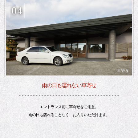
雨の日も濡れない車寄せ
エントランス前に車寄せをご用意。
雨の日も濡れることなく、お入りいただけます。