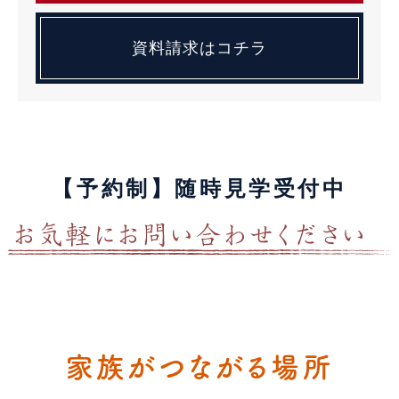
資料請求はコチラ
【予約制】随時見学受付中
家族がつながる場所