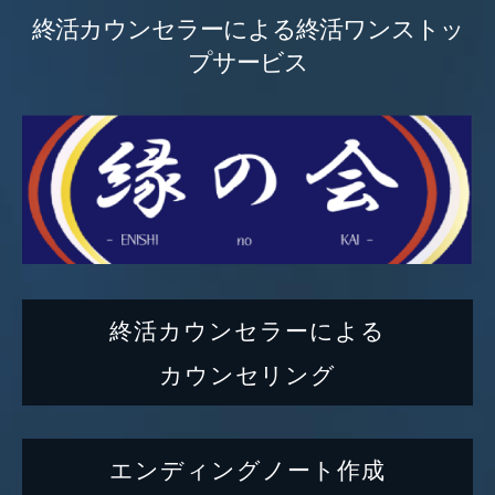
終活カウンセラーによる終活ワンストッ
プサービス
終活カウンセラーによる
カウンセリング
エンディングノート作成