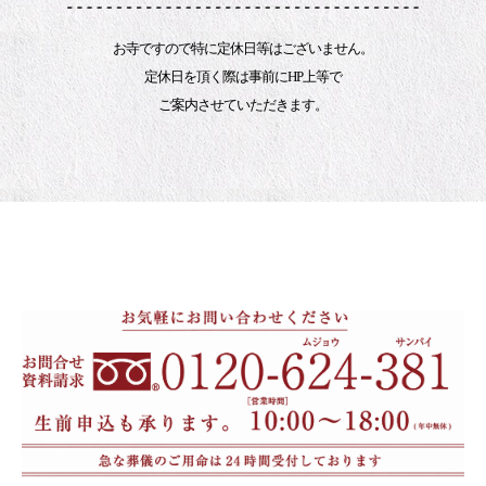
お寺ですので特に定休日等はございません。
定休日を頂く際は事前にHP上等で
ご案内させていただきます。