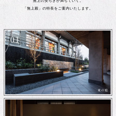
無上の安らぎが満ちていく。
「無上殿」の特長をご案内いたします。