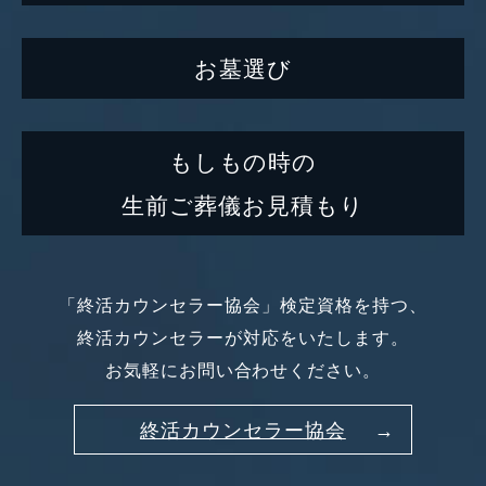
お墓選び
もしもの時の
生前ご葬儀お見積もり
「終活カウンセラー協会」検定資格を持つ、
終活カウンセラーが対応をいたします。
お気軽にお問い合わせください。
終活カウンセラー協会