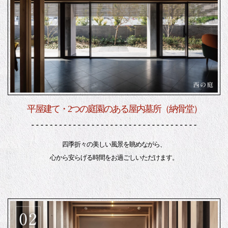
平屋建て・2つの庭園のある屋内墓所（納骨堂）
四季折々の美しい風景を眺めながら、
心から安らげる時間をお過ごしいただけます。