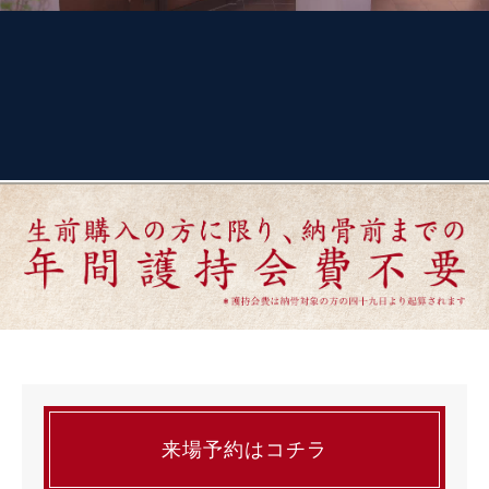
来場予約はコチラ