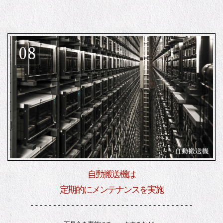
自動搬送機は
定期的にメンテナンスを実施